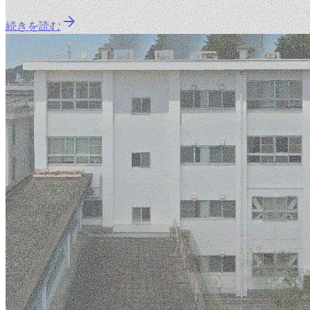
続きを読む